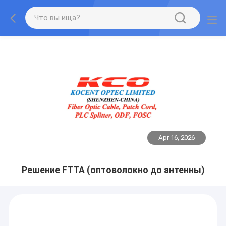
Apr 16, 2026
Решение FTTA (оптоволокно до антенны)